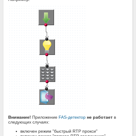
Внимание!
Приложение
FAS-детектор
не работает
в
следующих случаях:
включен режим "быстрый RTP прокси"