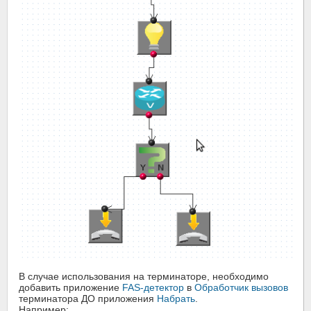
В случае использования на терминаторе, необходимо
добавить приложение
FAS-детектор
в
Обработчик вызовов
терминатора ДО приложения
Набрать
.
Например: