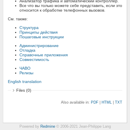
Анализатор трафика и автоматический контроллер.
Все что вы только можете себе представить, если это
относится к обработке телефонных вызовов.
См. также:
Структура
Принципы действия
Пошаговые инструкции
Администрирование
Отладка
Справочные приложения
Совместимость
ЧАВО
Релизы
English translation
Files (0)
Also available in:
PDF
HTML
TXT
Powered by
Redmine
© 2006-2021 Jean-Philippe Lang