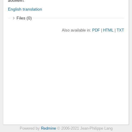
абонент.
English translation
Files (0)
Also available in:
PDF
HTML
TXT
Powered by
Redmine
© 2006-2021 Jean-Philippe Lang