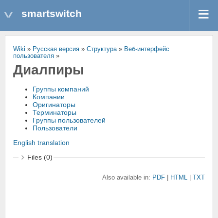
smartswitch
Wiki
»
Русская версия
»
Структура
»
Веб-интерфейс
пользователя
»
Диалпиры
Группы компаний
Компании
Оригинаторы
Терминаторы
Группы пользователей
Пользователи
English translation
Files (0)
Also available in:
PDF
HTML
TXT