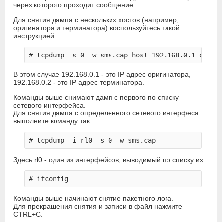
через которого проходит сообщение.
Для снятия дампа с нескольких хостов (например,
оригинатора и терминатора) воспользуйтесь такой
инструкцией:
В этом случае 192.168.0.1 - это IP адрес оригинатора,
192.168.0.2 - это IP адрес терминатора.
Команды выше снимают дамп с первого по списку
сетевого интерфейса.
Для снятия дампа с определенного сетевого интерфеса
выполните команду так:
Здесь rl0 - один из интерфейсов, выводимый по списку из
Команды выше начинают снятие пакетного лога.
Для прекращения снятия и записи в файл нажмите
CTRL+C.