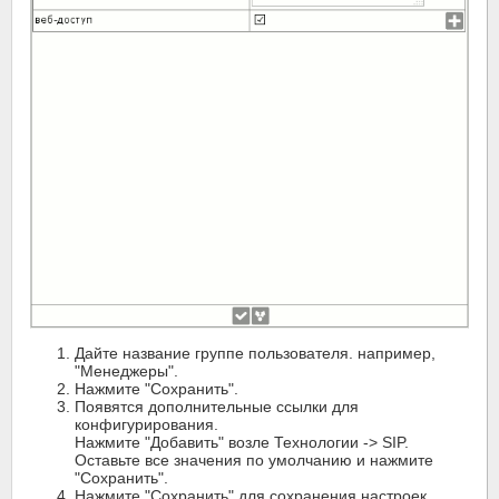
Дайте название группе пользователя. например,
"Менеджеры".
Нажмите "Сохранить".
Появятся дополнительные ссылки для
конфигурирования.
Нажмите "Добавить" возле Технологии -> SIP.
Оставьте все значения по умолчанию и нажмите
"Сохранить".
Нажмите "Сохранить" для сохранения настроек