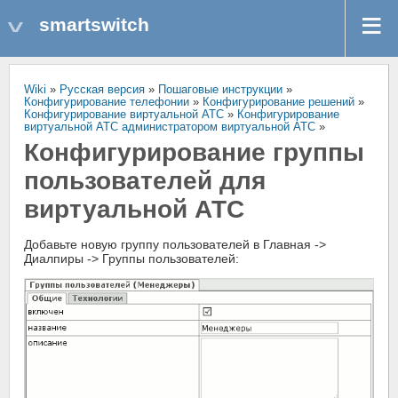
smartswitch
Wiki
»
Русская версия
»
Пошаговые инструкции
»
Конфигурирование телефонии
»
Конфигурирование решений
»
Конфигурирование виртуальной АТС
»
Конфигурирование
виртуальной АТС администратором виртуальной АТС
»
Конфигурирование группы
пользователей для
виртуальной АТС
Добавьте новую группу пользователей в Главная ->
Диалпиры -> Группы пользователей: