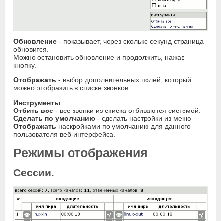
Обновление
- показывает, через сколько секунд страница
обновится.
Можно остановить обновление и продолжить, нажав
кнопку.
Отображать
- выбор дополнительных полей, который
можно отобразить в списке звонков.
Инструменты
Отбить все
- все звонки из списка отбиваются системой.
Сделать по умолчанию
- сделать настройки из меню
Отображать
наскройками по умолчанию для данного
пользователя веб-интерфейса.
Режимы отображения
Сессии.