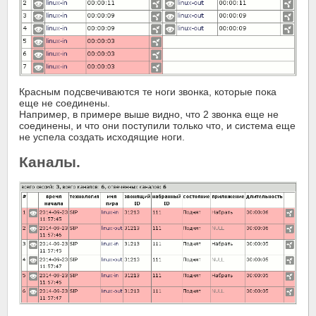
Красным подсвечиваются те ноги звонка, которые пока
еще не соединены.
Например, в примере выше видно, что 2 звонка еще не
соединены, и что они поступили только что, и система еще
не успела создать исходящие ноги.
Каналы.