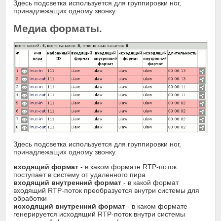
Здесь подсветка используется для группировки ног,
принадлежащих одному звонку.
Медиа форматы.
Здесь подсветка используется для группировки ног,
принадлежащих одному звонку.
входящий формат
- в каком формате RTP-поток
поступает в систему от удаленного пира
входящий внутренний формат
- в какой формат
входящий RTP-поток преобразуется внутри системы для
обработки
исходящий внутренний формат
- в каком формате
генерируется исходящий RTP-поток внутри системы