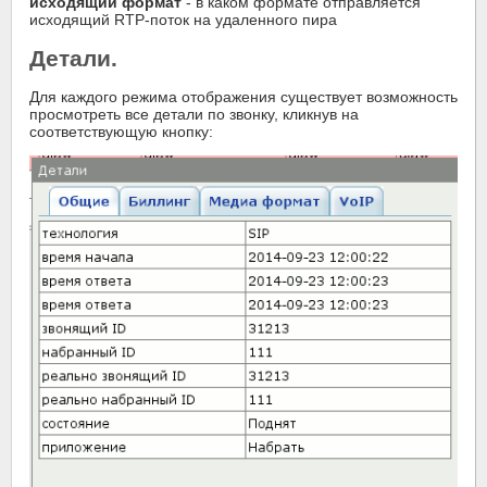
исходящий формат
- в каком формате отправляется
исходящий RTP-поток на удаленного пира
Детали.
Для каждого режима отображения существует возможность
просмотреть все детали по звонку, кликнув на
соответствующую кнопку: