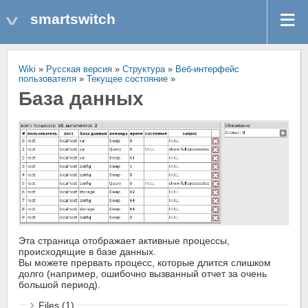
smartswitch
Wiki
»
Русская версия
»
Структура
»
Веб-интерфейс
пользователя
»
Текущее состояние
»
База данных
Эта страница отображает активные процессы,
происходящие в базе данных.
Вы можете прервать процесс, которые длится слишком
долго (например, ошибочно вызванный отчет за очень
большой период).
Files (1)