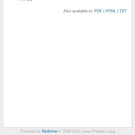
Also available in:
PDF
HTML
TXT
Powered by
Redmine
© 2006-2021 Jean-Philippe Lang