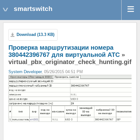
smartswitch
Download (13.3 KB)
Проверка маршрутизации номера
380442396767 для виртуальной АТС
»
virtual_pbx_originator_check_hunting.gif
System Developer
, 05/26/2015 04:51 PM